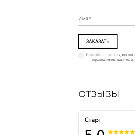
Имя
Нажимая на кнопку, вы сог
персональных данных и 
ОТЗЫВЫ