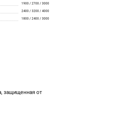
1900 / 2700 / 3000
2400 / 3200 / 4000
1800 / 2400 / 3000
а, защищенная от