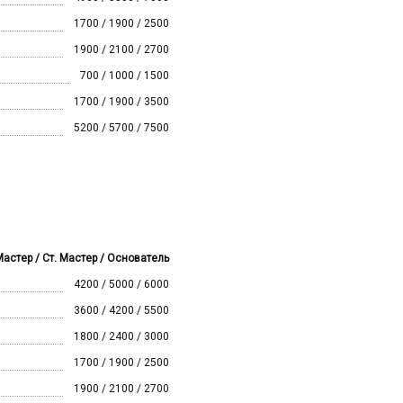
1700 / 1900 / 2500
1900 / 2100 / 2700
700 / 1000 / 1500
1700 / 1900 / 3500
5200 / 5700 / 7500
Мастер / Ст. Мастер / Основатель
4200 / 5000 / 6000
3600 / 4200 / 5500
1800 / 2400 / 3000
1700 / 1900 / 2500
1900 / 2100 / 2700