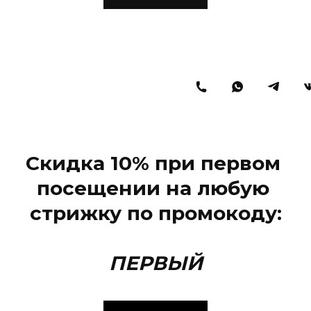
Скидка 10% при первом
посещении на любую
стрижку
по промокоду:
ПЕРВЫЙ