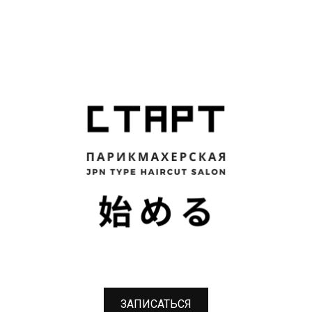
ЗАПИСАТЬСЯ