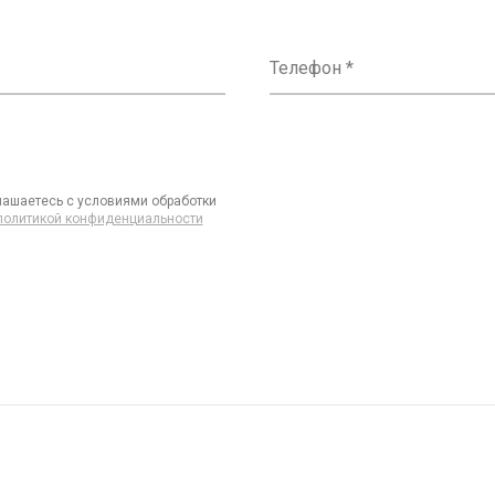
Телефон
лашаетесь с условиями обработки 
политикой конфиденциальности